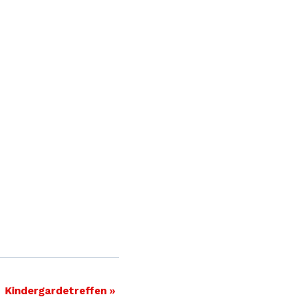
Kindergardetreffen
»