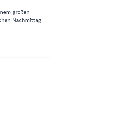
einem großen
ichen Nachmittag