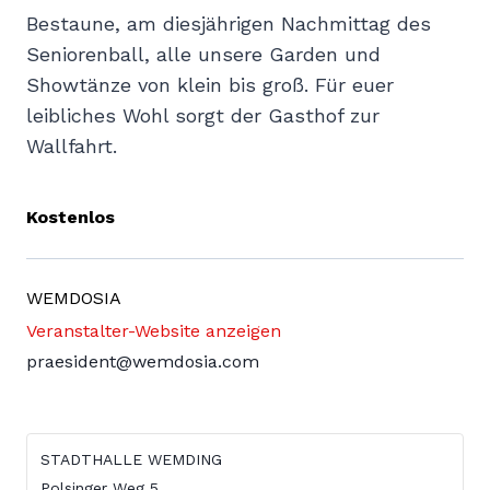
Bestaune, am diesjährigen Nachmittag des
Seniorenball, alle unsere Garden und
Showtänze von klein bis groß. Für euer
leibliches Wohl sorgt der Gasthof zur
Wallfahrt.
Kostenlos
WEMDOSIA
Veranstalter-Website anzeigen
praesident@wemdosia.com
STADTHALLE WEMDING
Polsinger Weg 5